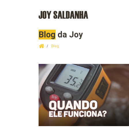
Blog
da Joy
Blog