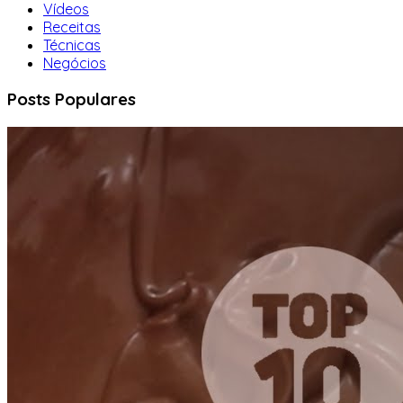
Vídeos
Receitas
Técnicas
Negócios
Posts Populares