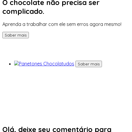
O chocolate não precisa ser
complicado.
Aprenda a trabalhar com ele sem erros agora mesmo!
Saber mais
Saber mais
Olá, deixe seu comentário para