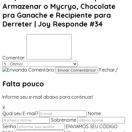
Armazenar o Mycryo, Chocolate
pra Ganache e Recipiente para
Derreter | Joy Responde #34
Comentar:
Fechar:/
Enviar Comentários!
Falta pouco
Informe seu e-mail abaixo para continuar!
X
Qual seu E-mail?
Nome
Sobrenome
Senha
ENVIAMOS SEU CÓDIGO