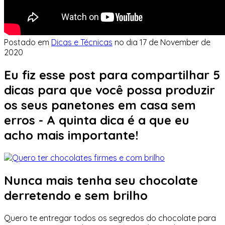
Postado em
Dicas e Técnicas
no dia
17 de November de
2020
Eu fiz esse post para compartilhar 5
dicas para que você possa produzir
os seus panetones em casa sem
erros - A quinta dica é a que eu
acho mais importante!
Nunca mais tenha seu chocolate
derretendo e sem brilho
Quero te entregar todos os segredos do chocolate para