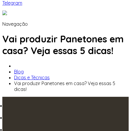
Telegram
Navegação
Vai produzir Panetones em
casa? Veja essas 5 dicas!
Blog
Dicas e Técnicas
Vai produzir Panetones em casa? Veja essas 5
dicas!