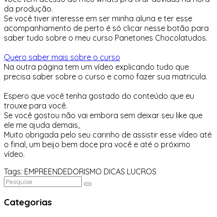
da produção.
Se você tiver interesse em ser minha aluna e ter esse
acompanhamento de perto é só clicar nesse botão para
saber tudo sobre o meu curso Panetones Chocolatudos.
Quero saber mais sobre o curso
Na outra página tem um vídeo explicando tudo que
precisa saber sobre o curso e como fazer sua matricula.
Espero que você tenha gostado do conteúdo que eu
trouxe para você.
Se você gostou não vai embora sem deixar seu like que
ele me ajuda demais,
Muito obrigada pelo seu carinho de assistir esse vídeo até
o final, um beijo bem doce pra você e até o próximo
vídeo.
Tags:
EMPREENDEDORISMO
DICAS
LUCROS
Categorias