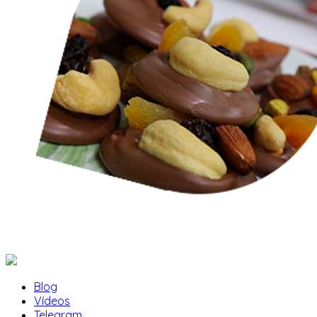
Blog
Vídeos
Telegram