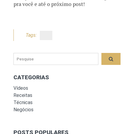
pra você e até o próximo post!
Tags:
CATEGORIAS
Vídeos
Receitas
Técnicas
Negócios
POSTS POPULARES