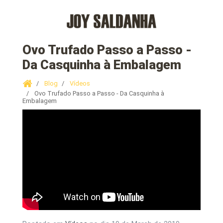
Ovo Trufado Passo a Passo -
Da Casquinha à Embalagem
Blog
Vídeos
Ovo Trufado Passo a Passo - Da Casquinha à
Embalagem