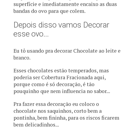
superfície e imediatamente encaixo as duas
bandas do ovo para que colem.
Depois disso vamos Decorar
esse ovo...
Eu tô usando pra decorar Chocolate ao leite e
branco.
Esses chocolates estão temperados, mas
poderia ser Cobertura Fracionada aqui,
porque como é só decoração, é tão
pouquinho que nem influencia no sabor...
Pra fazer essa decoração eu coloco o
chocolate nos saquinhos, corto bem a
pontinha, bem fininha, para os riscos ficarem
bem delicadinhos...