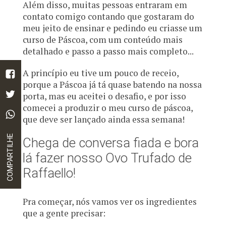
Além disso, muitas pessoas entraram em
contato comigo contando que gostaram do
meu jeito de ensinar e pedindo eu criasse um
curso de Páscoa, com um conteúdo mais
detalhado e passo a passo mais completo...
A princípio eu tive um pouco de receio,
porque a Páscoa já tá quase batendo na nossa
porta, mas eu aceitei o desafio, e por isso
comecei a produzir o meu curso de páscoa,
que deve ser lançado ainda essa semana!
COMPARTILHE
Chega de conversa fiada e bora
lá fazer nosso Ovo Trufado de
Raffaello!
Pra começar, nós vamos ver os ingredientes
que a gente precisar: