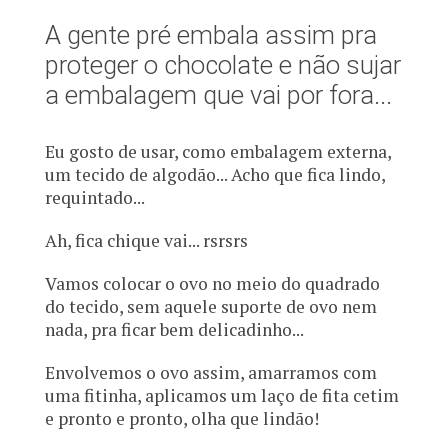
A gente pré embala assim pra
proteger o chocolate e não sujar
a embalagem que vai por fora...
Eu gosto de usar, como embalagem externa,
um tecido de algodão... Acho que fica lindo,
requintado...
Ah, fica chique vai... rsrsrs
Vamos colocar o ovo no meio do quadrado
do tecido, sem aquele suporte de ovo nem
nada, pra ficar bem delicadinho...
Envolvemos o ovo assim, amarramos com
uma fitinha, aplicamos um laço de fita cetim
e pronto e pronto, olha que lindão!