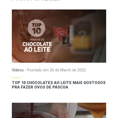
Vídeos
-
Postado em
26 de March de 2022
TOP 10 CHOCOLATES AO LEITE MAIS GOSTOSOS
PRA FAZER OVOS DE PÁSCOA