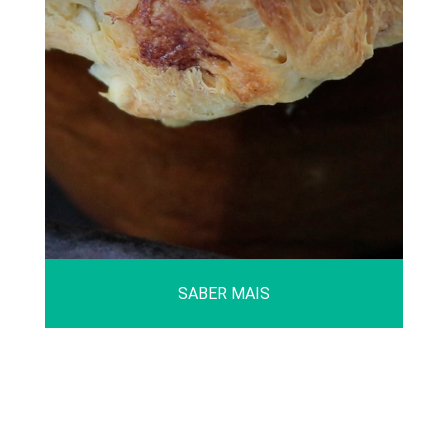
SABER MAIS