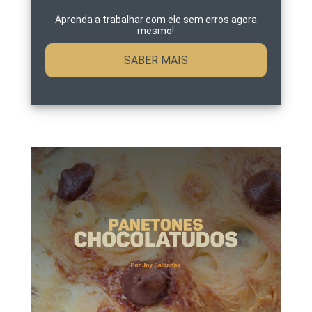
Aprenda a trabalhar com ele sem erros agora
mesmo!
SABER MAIS