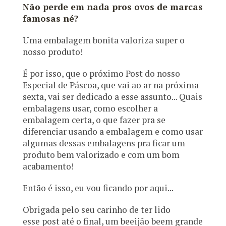
Não perde em nada pros ovos de marcas
famosas né?
Uma embalagem bonita valoriza super o
nosso produto!
É por isso, que o próximo Post do nosso
Especial de Páscoa, que vai ao ar na próxima
sexta, vai ser dedicado a esse assunto... Quais
embalagens usar, como escolher a
embalagem certa, o que fazer pra se
diferenciar usando a embalagem e como usar
algumas dessas embalagens pra ficar um
produto bem valorizado e com um bom
acabamento!
Então é isso, eu vou ficando por aqui...
Obrigada pelo seu carinho de ter lido
esse post até o final, um beeijão beem grande