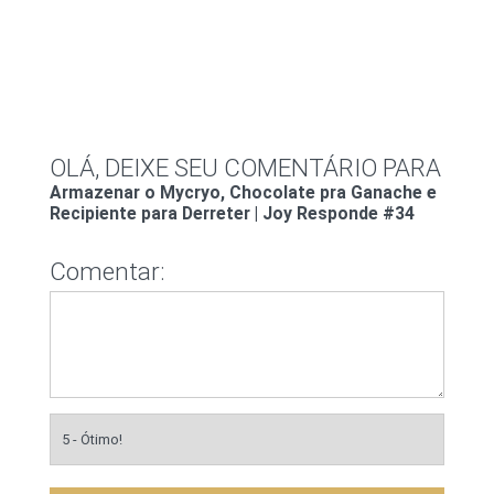
OLÁ, DEIXE SEU COMENTÁRIO PARA
Armazenar o Mycryo, Chocolate pra Ganache e
Recipiente para Derreter | Joy Responde #34
Comentar: