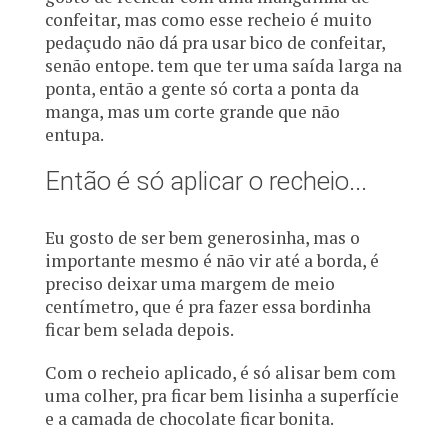
confeitar, mas como esse recheio é muito
pedaçudo não dá pra usar bico de confeitar,
senão entope. tem que ter uma saída larga na
ponta, então a gente só corta a ponta da
manga, mas um corte grande que não
entupa.
Então é só aplicar o recheio...
Eu gosto de ser bem generosinha, mas o
importante mesmo é não vir até a borda, é
preciso deixar uma margem de meio
centímetro, que é pra fazer essa bordinha
ficar bem selada depois.
Com o recheio aplicado, é só alisar bem com
uma colher, pra ficar bem lisinha a superfície
e a camada de chocolate ficar bonita.