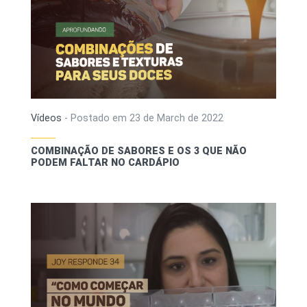
Vídeos
-
Postado em
23 de March de 2022
COMBINAÇÃO DE SABORES E OS 3 QUE NÃO
PODEM FALTAR NO CARDÁPIO