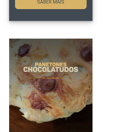
SABER MAIS