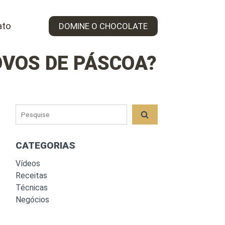
ato
DOMINE O CHOCOLATE
VOS DE PÁSCOA?
CATEGORIAS
Vídeos
Receitas
Técnicas
Negócios