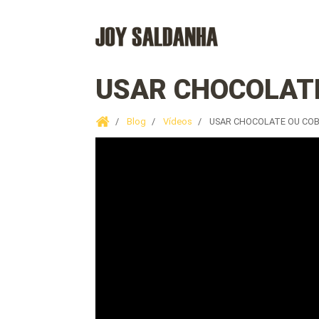
USAR CHOCOLATE
Blog
Vídeos
USAR CHOCOLATE OU COB