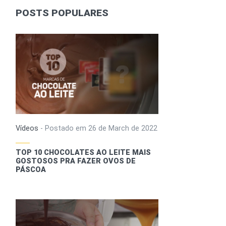
POSTS POPULARES
Vídeos
-
Postado em
26 de March de 2022
TOP 10 CHOCOLATES AO LEITE MAIS
GOSTOSOS PRA FAZER OVOS DE
PÁSCOA