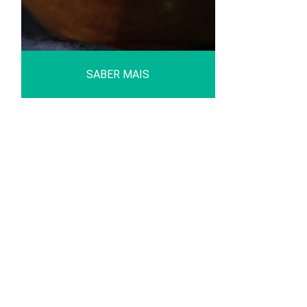
SABER MAIS