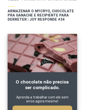
ARMAZENAR O MYCRYO, CHOCOLATE
PRA GANACHE E RECIPIENTE PARA
DERRETER | JOY RESPONDE #34
O chocolate não precisa
ser complicado.
Aprenda a trabalhar com ele sem
erros agora mesmo!