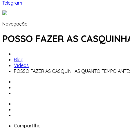
Telegram
Navegação
POSSO FAZER AS CASQUINH
Blog
Vídeos
POSSO FAZER AS CASQUINHAS QUANTO TEMPO ANTE
Compartilhe