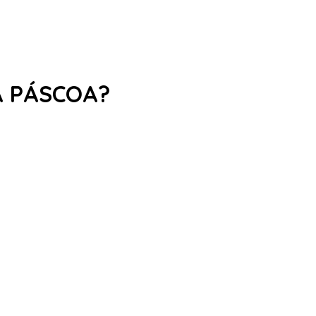
A PÁSCOA?