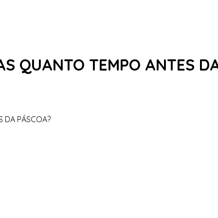
AS QUANTO TEMPO ANTES D
S DA PÁSCOA?