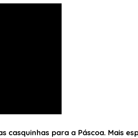
as casquinhas para a Páscoa. Mais es