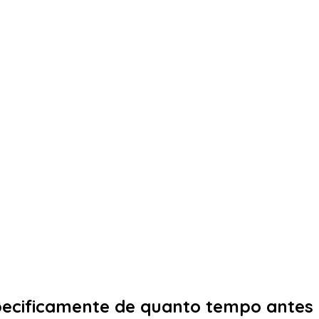
pecificamente de quanto tempo antes