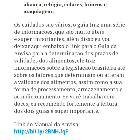
aliança, relógio, colares, brincos e
maquiagem;
Os cuidados são vários, o guia traz uma série
de informações, que são muito úteis
e super importantes, além disso eu vou
deixar aqui embaixo o link para o Guia da
Anvisa para a determinação dos prazos de
validades dos alimentos, ele traz
informações sobre a legislação brasileira até
sobre os fatores que determinam ou alteram
a validade dos alimentos, assim como a sua
forma de processamento, armazenamento e
acondicionamento. Se você trabalha com
doces, eu recomendo fortemente a leitura
dos dois guias é super importante.
Link do Manual da Anvisa
http://bit.ly/2RNHJqF