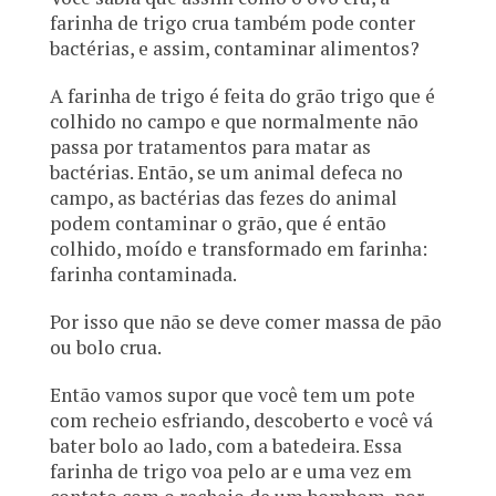
farinha de trigo crua também pode conter
bactérias, e assim, contaminar alimentos?
A farinha de trigo é feita do grão trigo que é
colhido no campo e que normalmente não
passa por tratamentos para matar as
bactérias. Então, se um animal defeca no
campo, as bactérias das fezes do animal
podem contaminar o grão, que é então
colhido, moído e transformado em farinha:
farinha contaminada.
Por isso que não se deve comer massa de pão
ou bolo crua.
Então vamos supor que você tem um pote
com recheio esfriando, descoberto e você vá
bater bolo ao lado, com a batedeira. Essa
farinha de trigo voa pelo ar e uma vez em