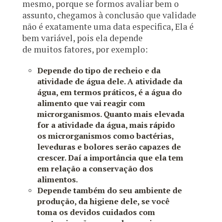
mesmo, porque se formos avaliar bem o
assunto, chegamos à conclusão que validade
não é exatamente uma data especifica, Ela é
bem variável, pois ela depende
de muitos fatores, por exemplo:
Depende do tipo de recheio e da
atividade de água dele. A atividade da
água, em termos práticos, é a água do
alimento que vai reagir com
microrganismos. Quanto mais elevada
for a atividade da água, mais rápido
os microrganismos como bactérias,
leveduras e bolores serão capazes de
crescer. Daí a importância que ela tem
em relação a conservação dos
alimentos.
Depende também do seu ambiente de
produção, da higiene dele, se você
toma os devidos cuidados com