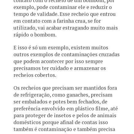
contato com o recheio de um bombom, por
exemplo, pode contaminar ele e reduzir o
tempo de validade. Esse recheio que entrou
em contato com a farinha crua, se for
utilizado, vai acabar estragando muito mais
rápido o bombom.
E isso é só um exemplo, existem muitos
outros exemplos de contaminações cruzadas
que podem acontecer por isso sempre
precisamos ter cuidado e armazenar os
recheios cobertos.
Os recheios que precisam ser mantidos fora
de refrigeração, como ganaches, precisam
ser embalados e potes bem fechados, de
preferência envolvido em plástico filme, até
para proteger de insetos e pelos de animais
domésticos porque afinal de contas isso
também é contaminação e também precisa