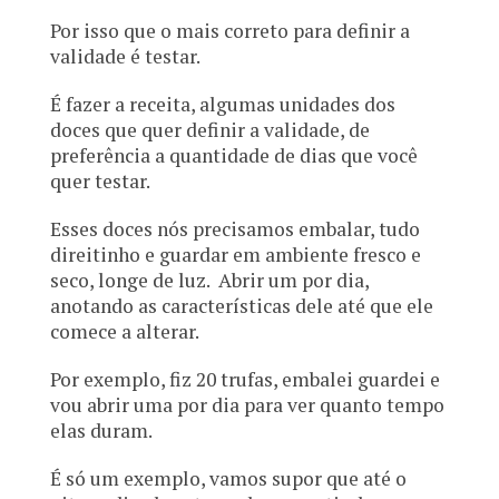
Por isso que o mais correto para definir a
validade é testar.
É fazer a receita, algumas unidades dos
doces que quer definir a validade, de
preferência a quantidade de dias que você
quer testar.
Esses doces nós precisamos embalar, tudo
direitinho e guardar em ambiente fresco e
seco, longe de luz. Abrir um por dia,
anotando as características dele até que ele
comece a alterar.
Por exemplo, fiz 20 trufas, embalei guardei e
vou abrir uma por dia para ver quanto tempo
elas duram.
É só um exemplo, vamos supor que até o