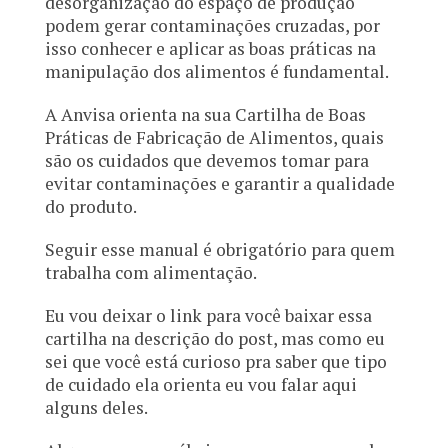
desorganização do espaço de produção
podem gerar contaminações cruzadas, por
isso conhecer e aplicar as boas práticas na
manipulação dos alimentos é fundamental.
A Anvisa orienta na sua Cartilha de Boas
Práticas de Fabricação de Alimentos, quais
são os cuidados que devemos tomar para
evitar contaminações e garantir a qualidade
do produto.
Seguir esse manual é obrigatório para quem
trabalha com alimentação.
Eu vou deixar o link para você baixar essa
cartilha na descrição do post, mas como eu
sei que você está curioso pra saber que tipo
de cuidado ela orienta eu vou falar aqui
alguns deles.