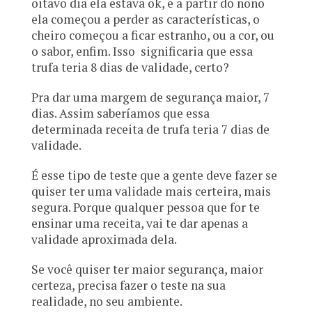
oitavo dia ela estava ok, e a partir do nono
ela começou a perder as características, o
cheiro começou a ficar estranho, ou a cor, ou
o sabor, enfim. Isso significaria que essa
trufa teria 8 dias de validade, certo?
Pra dar uma margem de segurança maior, 7
dias. Assim saberíamos que essa
determinada receita de trufa teria 7 dias de
validade.
É esse tipo de teste que a gente deve fazer se
quiser ter uma validade mais certeira, mais
segura. Porque qualquer pessoa que for te
ensinar uma receita, vai te dar apenas a
validade aproximada dela.
Se você quiser ter maior segurança, maior
certeza, precisa fazer o teste na sua
realidade, no seu ambiente.