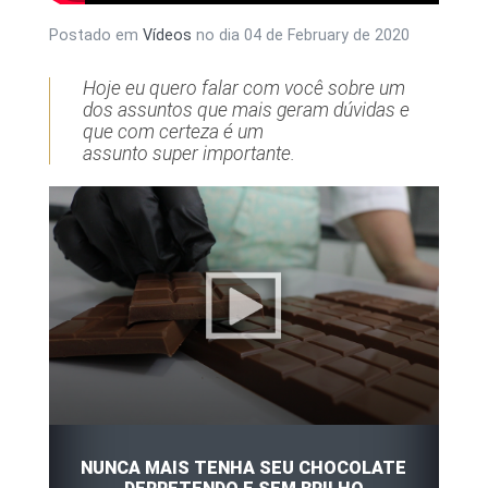
Postado em
Vídeos
no dia
04 de February de 2020
Hoje eu quero falar com você sobre um
dos assuntos que mais geram dúvidas e
que com certeza é um
assunto super importante.
NUNCA MAIS TENHA SEU CHOCOLATE