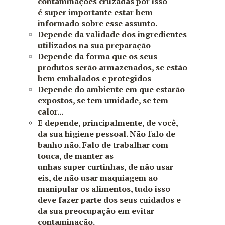
contaminações cruzadas por isso
é super importante estar bem
informado sobre esse assunto.
Depende da validade dos ingredientes
utilizados na sua preparação
Depende da forma que os seus
produtos serão armazenados, se estão
bem embalados e protegidos
Depende do ambiente em que estarão
expostos, se tem umidade, se tem
calor...
E depende, principalmente, de você,
da sua higiene pessoal. Não falo de
banho não. Falo de trabalhar com
touca, de manter as
unhas super curtinhas, de não usar
eis, de não usar maquiagem ao
manipular os alimentos, tudo isso
deve fazer parte dos seus cuidados e
da sua preocupação em evitar
contaminação.