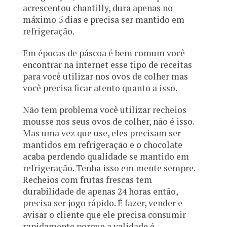
acrescentou chantilly, dura apenas no
máximo 5 dias e precisa ser mantido em
refrigeração.
Em épocas de páscoa é bem comum você
encontrar na internet esse tipo de receitas
para você utilizar nos ovos de colher mas
você precisa ficar atento quanto a isso.
Não tem problema você utilizar recheios
mousse nos seus ovos de colher, não é isso.
Mas uma vez que use, eles precisam ser
mantidos em refrigeração e o chocolate
acaba perdendo qualidade se mantido em
refrigeração. Tenha isso em mente sempre.
Recheios com frutas frescas tem
durabilidade de apenas 24 horas então,
precisa ser jogo rápido. É fazer, vender e
avisar o cliente que ele precisa consumir
rapidamente porque a validade é