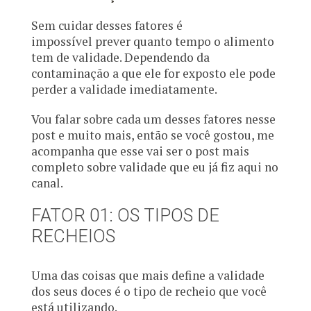
Sem cuidar desses fatores é
impossível prever quanto tempo o alimento
tem de validade. Dependendo da
contaminação a que ele for exposto ele pode
perder a validade imediatamente.
Vou falar sobre cada um desses fatores nesse
post e muito mais, então se você gostou, me
acompanha que esse vai ser o post mais
completo sobre validade que eu já fiz aqui no
canal.
FATOR 01: OS TIPOS DE
RECHEIOS
Uma das coisas que mais define a validade
dos seus doces é o tipo de recheio que você
está utilizando.