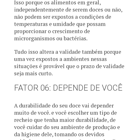
Isso porque os alimentos em geral,
independentemente de serem doces ou não,
não podem ser expostos a condições de
temperaturas e umidade que possam
proporcionar o crescimento de
microrganismos ou bactérias.
Tudo isso altera a validade também porque
uma vez expostos a ambientes nessas
situações é provável que o prazo de validade
seja mais curto.
FATOR 06: DEPENDE DE VOCÊ
A durabilidade do seu doce vai depender
muito de você. e você escolher um tipo de
recheio que tenha maior durabilidade, de
você cuidar do seu ambiente de produção e
da higiene dele, tomando os devidos