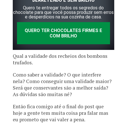
DERRETENDO E SEM BRILHO
Quero te entregar todos os segredos do
chocolate para que você possa produzir sem erros
e desperdícios na sua cozinha de casa.
QUERO TER CHOCOLATES FIRMES E
COM BRILHO
Qual a validade dos recheios dos bombons
trufados.
Como saber a validade? O que interfere
nela? Como conseguir uma validade maior?
Será que conservantes são a melhor saída?
As dúvidas são muitas né?
Então fica comigo até o final do post que
hoje a gente tem muita coisa pra falar mas
eu prometo que vai valer a pena.