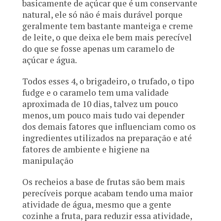
basicamente de açúcar que é um conservante
natural, ele só não é mais durável porque
geralmente tem bastante manteiga e creme
de leite, o que deixa ele bem mais perecível
do que se fosse apenas um caramelo de
açúcar e água.
Todos esses 4, o brigadeiro, o trufado, o tipo
fudge e o caramelo tem uma validade
aproximada de 10 dias, talvez um pouco
menos, um pouco mais tudo vai depender
dos demais fatores que influenciam como os
ingredientes utilizados na preparação e até
fatores de ambiente e higiene na
manipulação
Os recheios a base de frutas são bem mais
perecíveis porque acabam tendo uma maior
atividade de água, mesmo que a gente
cozinhe a fruta, para reduzir essa atividade,