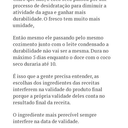
processo de desidratação para diminuir a
atividade da agua e ganhar mais
durabilidade. O fresco tem muito mais
umidade,
Então mesmo ele passando pelo mesmo
cozimento junto com o leite condensado a
durabilidade não vai ser a mesma. Dura no
máximo 5 dias enquanto o doce com o coco
seco duraria até 10.
É isso que a gente precisa entender, as
escolhas dos ingredientes das receitas
interferem na validade do produto final
porque a própria validade deles conta no
resultado final da receita.
O ingrediente mais perecível sempre
interfere na data de validade.