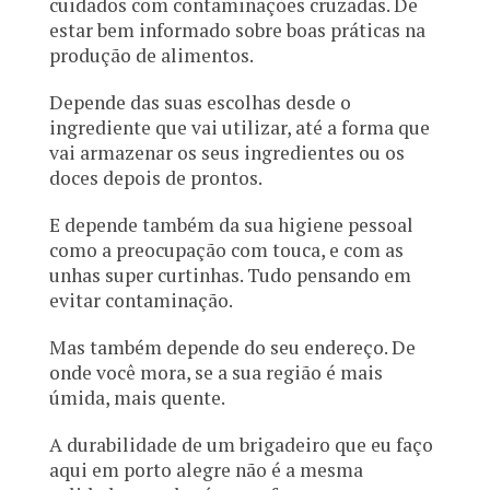
cuidados com contaminações cruzadas. De
estar bem informado sobre boas práticas na
produção de alimentos.
Depende das suas escolhas desde o
ingrediente que vai utilizar, até a forma que
vai armazenar os seus ingredientes ou os
doces depois de prontos.
E depende também da sua higiene pessoal
como a preocupação com touca, e com as
unhas super curtinhas. Tudo pensando em
evitar contaminação.
Mas também depende do seu endereço. De
onde você mora, se a sua região é mais
úmida, mais quente.
A durabilidade de um brigadeiro que eu faço
aqui em porto alegre não é a mesma