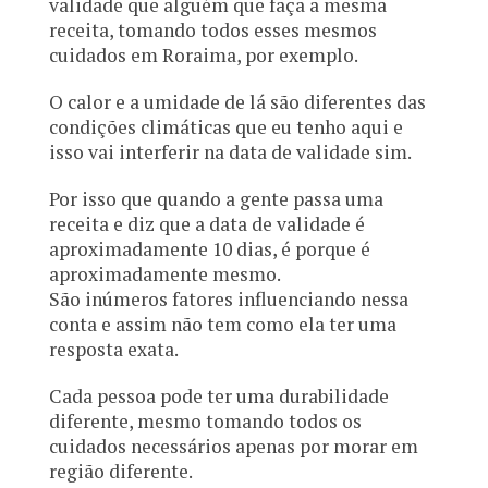
validade que alguém que faça a mesma
receita, tomando todos esses mesmos
cuidados em Roraima, por exemplo.
O calor e a umidade de lá são diferentes das
condições climáticas que eu tenho aqui e
isso vai interferir na data de validade sim.
Por isso que quando a gente passa uma
receita e diz que a data de validade é
aproximadamente 10 dias, é porque é
aproximadamente mesmo.
São inúmeros fatores influenciando nessa
conta e assim não tem como ela ter uma
resposta exata.
Cada pessoa pode ter uma durabilidade
diferente, mesmo tomando todos os
cuidados necessários apenas por morar em
região diferente.