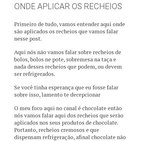
ONDE APLICAR OS RECHEIOS
Primeiro de tudo, vamos entender aqui onde
são aplicados os recheios que vamos falar
nesse post.
Aqui nós não vamos falar sobre recheios de
bolos, bolos ne pote, sobremesa na taça e
nada desses recheios que podem, ou devem
ser refrigerados.
Se você tinha esperança que eu fosse falar
sobre isso, lamento te decepcionar
O meu foco aqui no canal é chocolate então
nós vamos falar aqui dos recheios que serão
aplicados nos seus produtos de chocolate.
Portanto, recheios cremosos e que
dispensam refrigeração, afinal chocolate não