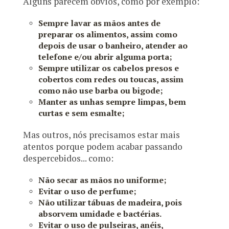
Alguns parecem óbvios, como por exemplo:
Sempre lavar as mãos antes de
preparar os alimentos, assim como
depois de usar o banheiro, atender ao
telefone e/ou abrir alguma porta;
Sempre utilizar os cabelos presos e
cobertos com redes ou toucas, assim
como não use barba ou bigode;
Manter as unhas sempre limpas, bem
curtas e sem esmalte;
Mas outros, nós precisamos estar mais
atentos porque podem acabar passando
despercebidos... como:
Não secar as mãos no uniforme;
Evitar o uso de perfume;
Não utilizar tábuas de madeira, pois
absorvem umidade e bactérias.
Evitar o uso de pulseiras, anéis,