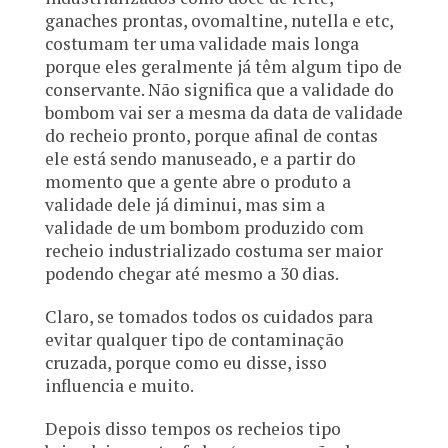
ganaches prontas, ovomaltine, nutella e etc,
costumam ter uma validade mais longa
porque eles geralmente já têm algum tipo de
conservante. Não significa que a validade do
bombom vai ser a mesma da data de validade
do recheio pronto, porque afinal de contas
ele está sendo manuseado, e a partir do
momento que a gente abre o produto a
validade dele já diminui, mas sim a
validade de um bombom produzido com
recheio industrializado costuma ser maior
podendo chegar até mesmo a 30 dias.
Claro, se tomados todos os cuidados para
evitar qualquer tipo de contaminação
cruzada, porque como eu disse, isso
influencia e muito.
Depois disso tempos os recheios tipo