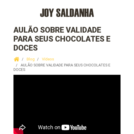
AULÃO SOBRE VALIDADE
PARA SEUS CHOCOLATES E
DOCES
Blog
Vídeos
AULÃO SOBRE VALIDADE PARA SEUS CHOCOLATES E
DOCES