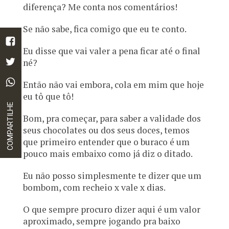
diferença? Me conta nos comentários!
Se não sabe, fica comigo que eu te conto.
Eu disse que vai valer a pena ficar até o final
né?
Então não vai embora, cola em mim que hoje
eu tô que tô!
COMPARTILHE
Bom, pra começar, para saber a validade dos
seus chocolates ou dos seus doces, temos
que primeiro entender que o buraco é um
pouco mais embaixo como já diz o ditado.
Eu não posso simplesmente te dizer que um
bombom, com recheio x vale x dias.
O que sempre procuro dizer aqui é um valor
aproximado, sempre jogando pra baixo