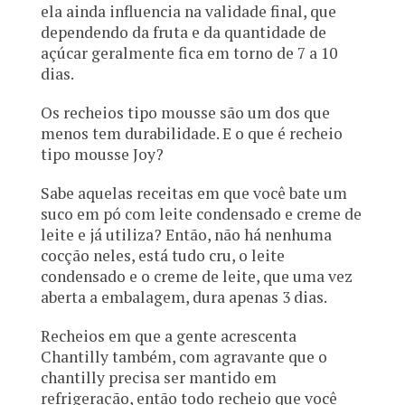
ela ainda influencia na validade final, que
dependendo da fruta e da quantidade de
açúcar geralmente fica em torno de 7 a 10
dias.
Os recheios tipo mousse são um dos que
menos tem durabilidade. E o que é recheio
tipo mousse Joy?
Sabe aquelas receitas em que você bate um
suco em pó com leite condensado e creme de
leite e já utiliza? Então, não há nenhuma
cocção neles, está tudo cru, o leite
condensado e o creme de leite, que uma vez
aberta a embalagem, dura apenas 3 dias.
Recheios em que a gente acrescenta
Chantilly também, com agravante que o
chantilly precisa ser mantido em
refrigeração, então todo recheio que você