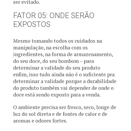
ser evitado.
FATOR 05: ONDE SERÃO
EXPOSTOS
Mesmo tomando todos os cuidados na
manipulação, na escolha com os
ingredientes, na forma de armazenamento,
do seu doce, do seu bombom – para
determinar a validade do seu produto
enfim, isso tudo ainda não é o suficiente pra
determinar a validade porque a durabilidade
do produto também vai depender de onde o
doce está sendo exposto para a venda.
O ambiente precisa ser fresco, seco, longe de
luz do sol direta e de fontes de calor e de
aromas e odores fortes.