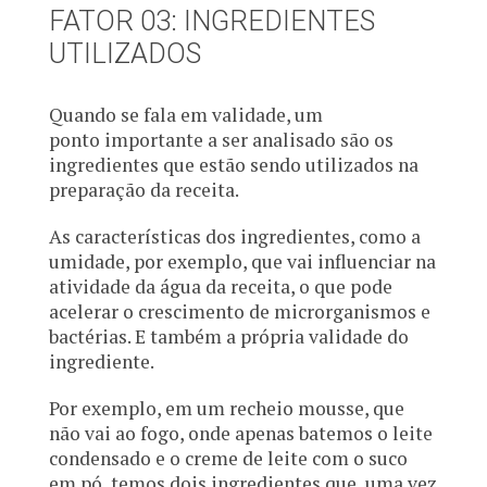
FATOR 03: INGREDIENTES
UTILIZADOS
Quando se fala em validade, um
ponto importante a ser analisado são os
ingredientes que estão sendo utilizados na
preparação da receita.
As características dos ingredientes, como a
umidade, por exemplo, que vai influenciar na
atividade da água da receita, o que pode
acelerar o crescimento de microrganismos e
bactérias. E também a própria validade do
ingrediente.
Por exemplo, em um recheio mousse, que
não vai ao fogo, onde apenas batemos o leite
condensado e o creme de leite com o suco
em pó, temos dois ingredientes que, uma vez