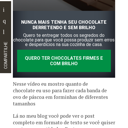
NUNCA MAIS TENHA SEU CHOCOLATE
DERRETENDO E SEM BRILHO
Quero te entregar todos os segredos do
chocolate para que você possa produzir sem erros
COMPARTILHE
e desperdícios na sua cozinha de casa.
QUERO TER CHOCOLATES FIRMES E
COM BRILHO
Nesse vídeo eu mostro quanto de
chocolate eu uso para fazer cada banda de
ovo de páscoa em forminhas de diferentes
tamanhos
Lá no meu blog você pode ver o post
completo em formato de texto se você quiser