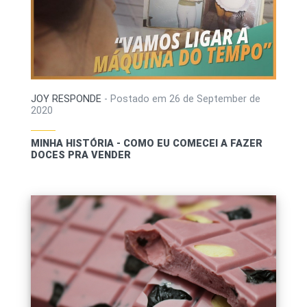
JOY RESPONDE
-
Postado em
26 de September de
2020
MINHA HISTÓRIA - COMO EU COMECEI A FAZER
DOCES PRA VENDER