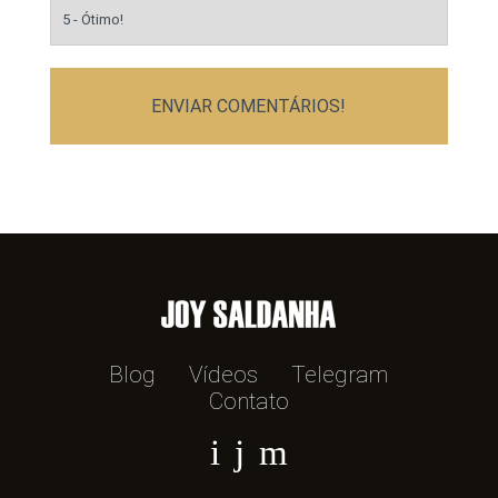
ENVIAR COMENTÁRIOS!
Blog
Vídeos
Telegram
Contato