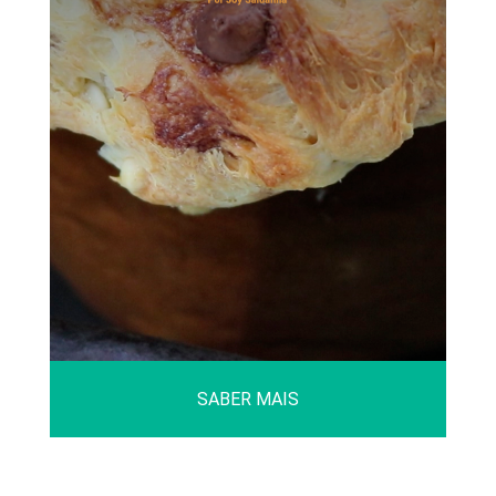
SABER MAIS