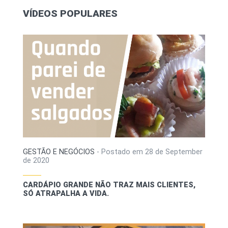
VÍDEOS POPULARES
GESTÃO E NEGÓCIOS
-
Postado em
28 de September
de 2020
CARDÁPIO GRANDE NÃO TRAZ MAIS CLIENTES,
SÓ ATRAPALHA A VIDA.