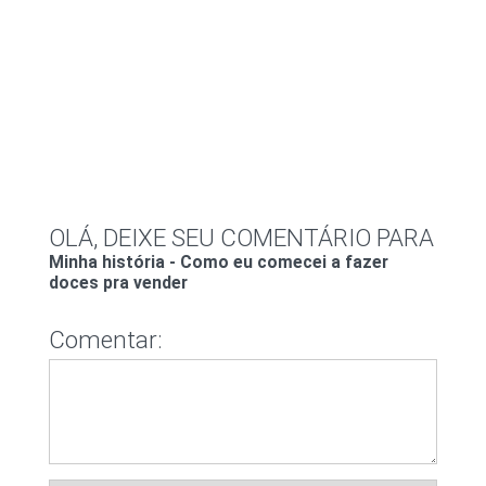
OLÁ, DEIXE SEU COMENTÁRIO PARA
Minha história - Como eu comecei a fazer
doces pra vender
Comentar: