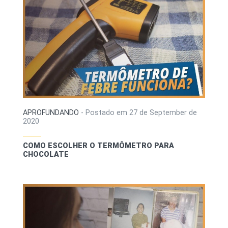
APROFUNDANDO
-
Postado em
27 de September de
2020
COMO ESCOLHER O TERMÔMETRO PARA
CHOCOLATE