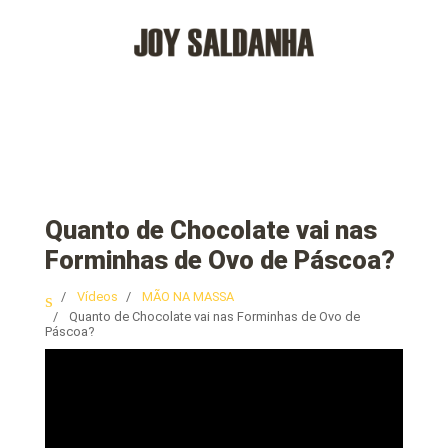
Quanto de Chocolate vai nas
Forminhas de Ovo de Páscoa?
Vídeos
MÃO NA MASSA
Quanto de Chocolate vai nas Forminhas de Ovo de
Páscoa?