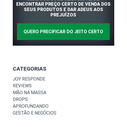
ENCONTRAR PREÇO CERTO DE VENDA DOS
SEUS PRODUTOS E DAR ADEUS AOS
PREJUÍZOS
QUERO PRECIFICAR DO JEITO CERTO
CATEGORIAS
JOY RESPONDE
REVIEWS
MÃO NA MASSA
DROPS
APROFUNDANDO
GESTÃO E NEGÓCIOS