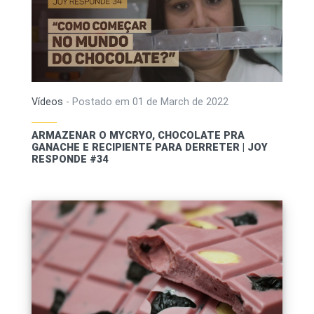
Vídeos
-
Postado em
01 de March de 2022
ARMAZENAR O MYCRYO, CHOCOLATE PRA
GANACHE E RECIPIENTE PARA DERRETER | JOY
RESPONDE #34