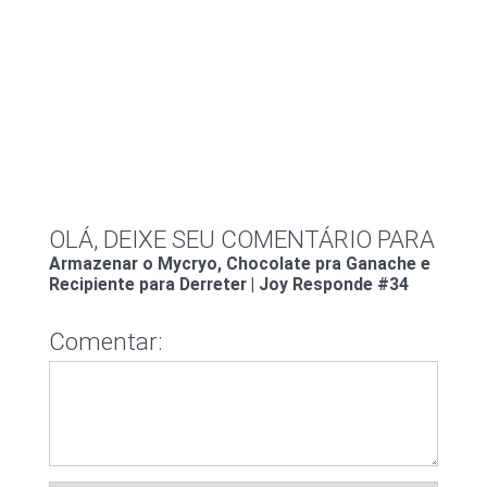
OLÁ, DEIXE SEU COMENTÁRIO PARA
Armazenar o Mycryo, Chocolate pra Ganache e
Recipiente para Derreter | Joy Responde #34
Comentar: