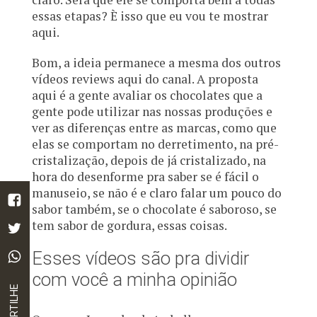
essas etapas? È isso que eu vou te mostrar
aqui.
Bom, a ideia permanece a mesma dos outros
vídeos reviews aqui do canal. A proposta
aqui é a gente avaliar os chocolates que a
gente pode utilizar nas nossas produções e
ver as diferenças entre as marcas, como que
elas se comportam no derretimento, na pré-
cristalização, depois de já cristalizado, na
hora do desenforme pra saber se é fácil o
manuseio, se não é e claro falar um pouco do
sabor também, se o chocolate é saboroso, se
tem sabor de gordura, essas coisas.
Esses vídeos são pra dividir
com você a minha opinião