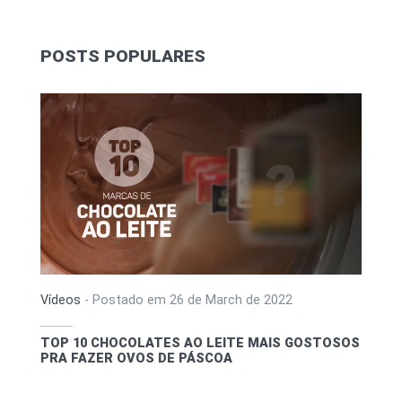
POSTS POPULARES
Vídeos
-
Postado em
26 de March de 2022
TOP 10 CHOCOLATES AO LEITE MAIS GOSTOSOS
PRA FAZER OVOS DE PÁSCOA