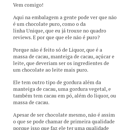
Vem comigo!
Aqui na embalagem a gente pode ver que não
é um chocolate puro, como o da
linha Unique, que eu já trouxe no quadro
reviews. E por que que ele não é puro?
Porque não é feito só de Liquor, que é a
massa de cacau, manteiga de cacau, açúcar e
leite, que deveriam ser os ingredientes de
um chocolate ao leite mais puro.
Ele tem outro tipo de gordura além da
manteiga de cacau, uma gordura vegetal, e
também tem cacau em pó, além do liquor, ou
massa de cacau.
Apesar de ser chocolate mesmo, não é assim
o que se pode chamar de primeira qualidade
porque isso que faz ele ter uma qualidade