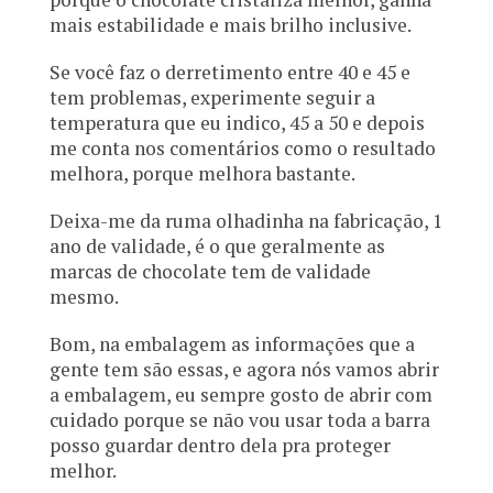
mais estabilidade e mais brilho inclusive.
Se você faz o derretimento entre 40 e 45 e
tem problemas, experimente seguir a
temperatura que eu indico, 45 a 50 e depois
me conta nos comentários como o resultado
melhora, porque melhora bastante.
Deixa-me da ruma olhadinha na fabricação, 1
ano de validade, é o que geralmente as
marcas de chocolate tem de validade
mesmo.
Bom, na embalagem as informações que a
gente tem são essas, e agora nós vamos abrir
a embalagem, eu sempre gosto de abrir com
cuidado porque se não vou usar toda a barra
posso guardar dentro dela pra proteger
melhor.