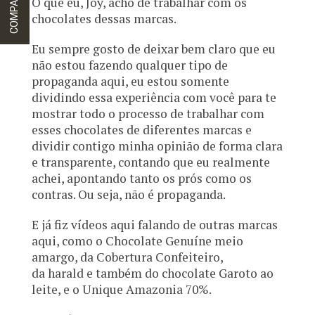
COMPARTILHE
O que eu, Joy, acho de trabalhar com os
chocolates dessas marcas.
Eu sempre gosto de deixar bem claro que eu
não estou fazendo qualquer tipo de
propaganda aqui, eu estou somente
dividindo essa experiência com você para te
mostrar todo o processo de trabalhar com
esses chocolates de diferentes marcas e
dividir contigo minha opinião de forma clara
e transparente, contando que eu realmente
achei, apontando tanto os prós como os
contras. Ou seja, não é propaganda.
E já fiz vídeos aqui falando de outras marcas
aqui, como o Chocolate Genuíne meio
amargo, da Cobertura Confeiteiro,
da harald e também do chocolate Garoto ao
leite, e o Unique Amazonia 70%.