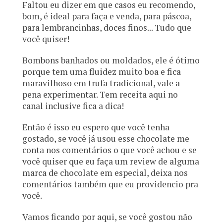
Faltou eu dizer em que casos eu recomendo,
bom, é ideal para faça e venda, para páscoa,
para lembrancinhas, doces finos... Tudo que
você quiser!
Bombons banhados ou moldados, ele é ótimo
porque tem uma fluidez muito boa e fica
maravilhoso em trufa tradicional, vale a
pena experimentar. Tem receita aqui no
canal inclusive fica a dica!
Então é isso eu espero que você tenha
gostado, se você já usou esse chocolate me
conta nos comentários o que você achou e se
você quiser que eu faça um review de alguma
marca de chocolate em especial, deixa nos
comentários também que eu providencio pra
você.
Vamos ficando por aqui, se você gostou não