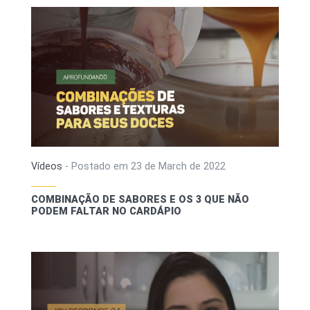
Vídeos
-
Postado em
23 de March de 2022
COMBINAÇÃO DE SABORES E OS 3 QUE NÃO
PODEM FALTAR NO CARDÁPIO