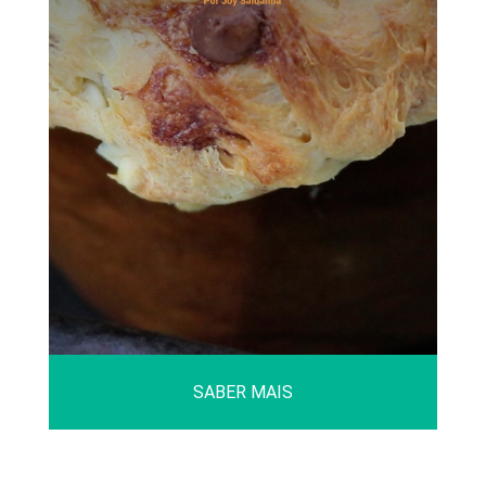
SABER MAIS