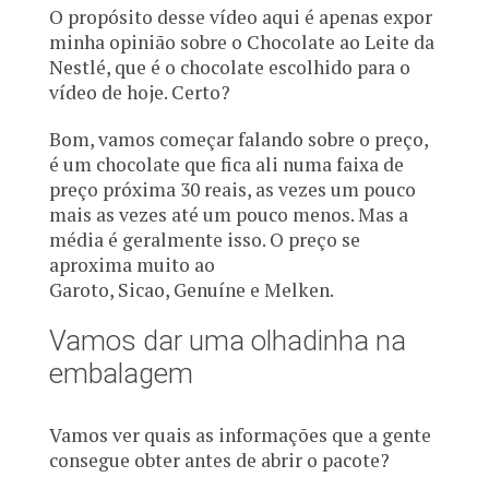
O propósito desse vídeo aqui é apenas expor
minha opinião sobre o Chocolate ao Leite da
Nestlé, que é o chocolate escolhido para o
vídeo de hoje. Certo?
Bom, vamos começar falando sobre o preço,
é um chocolate que fica ali numa faixa de
preço próxima 30 reais, as vezes um pouco
mais as vezes até um pouco menos. Mas a
média é geralmente isso. O preço se
aproxima muito ao
Garoto, Sicao, Genuíne e Melken.
Vamos dar uma olhadinha na
embalagem
Vamos ver quais as informações que a gente
consegue obter antes de abrir o pacote?