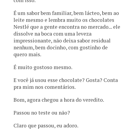
com isso.
É um sabor bem familiar, bem lácteo, bem ao
leite mesmo e lembra muito os chocolates
Nestlé que a gente encontra no mercado... ele
dissolve na boca com uma leveza
impressionante, não deixa sabor residual
nenhum, bem docinho, com gostinho de
quero mais.
É muito gostoso mesmo.
E você já usou esse chocolate? Gosta? Conta
pra mim nos comentários.
Bom, agora chegou a hora do veredito.
Passou no teste ou não?
Claro que passou, eu adoro.