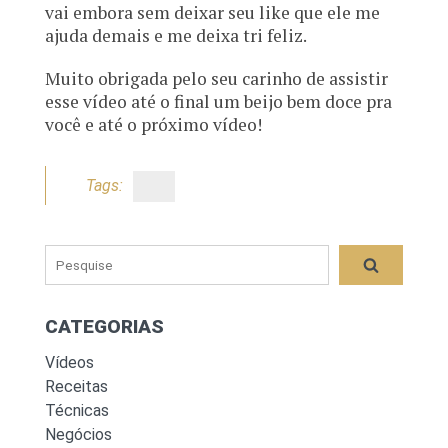
vai embora sem deixar seu like que ele me
ajuda demais e me deixa tri feliz.
Muito obrigada pelo seu carinho de assistir
esse vídeo até o final um beijo bem doce pra
você e até o próximo vídeo!
Tags:
CATEGORIAS
Vídeos
Receitas
Técnicas
Negócios