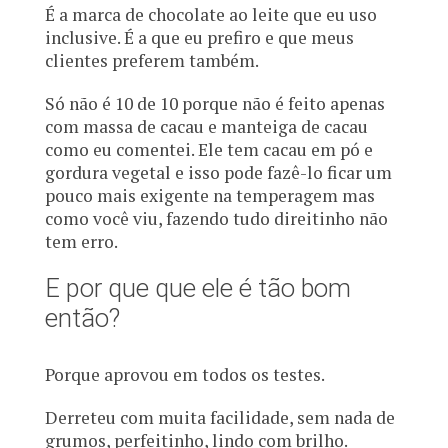
É a marca de chocolate ao leite que eu uso
inclusive. É a que eu prefiro e que meus
clientes preferem também.
Só não é 10 de 10 porque não é feito apenas
com massa de cacau e manteiga de cacau
como eu comentei. Ele tem cacau em pó e
gordura vegetal e isso pode fazê-lo ficar um
pouco mais exigente na temperagem mas
como você viu, fazendo tudo direitinho não
tem erro.
E por que que ele é tão bom
então?
Porque aprovou em todos os testes.
Derreteu com muita facilidade, sem nada de
grumos, perfeitinho, lindo com brilho.