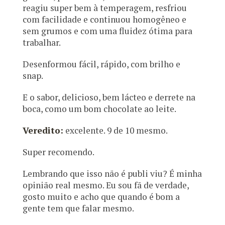
reagiu super bem à temperagem, resfriou
com facilidade e continuou homogêneo e
sem grumos e com uma fluidez ótima para
trabalhar.
Desenformou fácil, rápido, com brilho e
snap.
E o sabor, delicioso, bem lácteo e derrete na
boca, como um bom chocolate ao leite.
Veredito:
excelente. 9 de 10 mesmo.
Super recomendo.
Lembrando que isso não é publi viu? É minha
opinião real mesmo. Eu sou fã de verdade,
gosto muito e acho que quando é bom a
gente tem que falar mesmo.