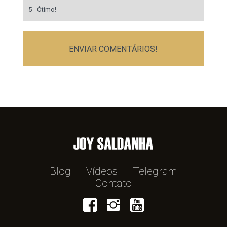
ENVIAR COMENTÁRIOS!
Blog
Vídeos
Telegram
Contato